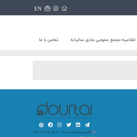
EN
اطلاعیه مجمع عمومی عادی سالیانه
تماس با ما
آخرین بروزرسانی سایت : 1405/05/06 15:37