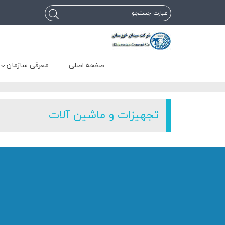
صفحه اصلی
معرفی سازمان
تجهیزات و ماشین آلات