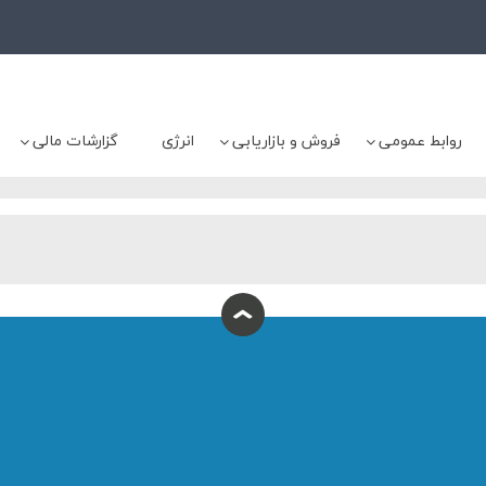
روابط عمومی
فروش و بازاریابی
انرژی
گزارشات مالی