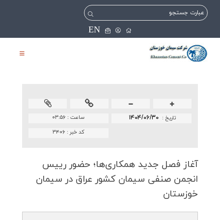
EN
۱۴۰۴/۰۶/۳۰
ساعت :
۰۳:۵۶
تاريخ :
کد خبر :
۳۴۰۶
آغاز فصل جدید همكاری‌ها؛ حضور رییس
انجمن صنفی سیمان كشور عراق در سیمان
خوزستان